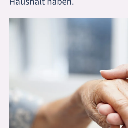
Haushalt haben.