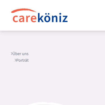
Über uns
Porträt