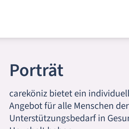
Porträt
careköniz bietet ein individu
Angebot für alle Menschen der
Unterstützungsbedarf in Gesu