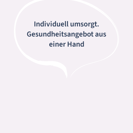
Individuell umsorgt.
Gesundheitsangebot aus
einer Hand